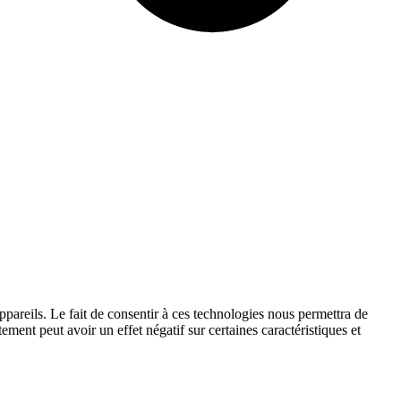
ppareils. Le fait de consentir à ces technologies nous permettra de
ement peut avoir un effet négatif sur certaines caractéristiques et