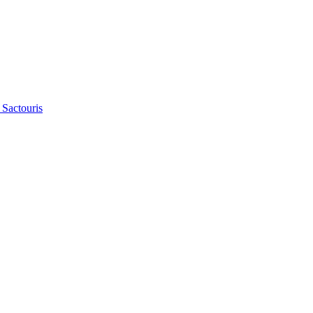
 Sactouris