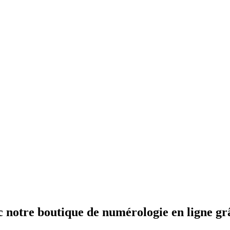
c notre boutique de numérologie en ligne grâ