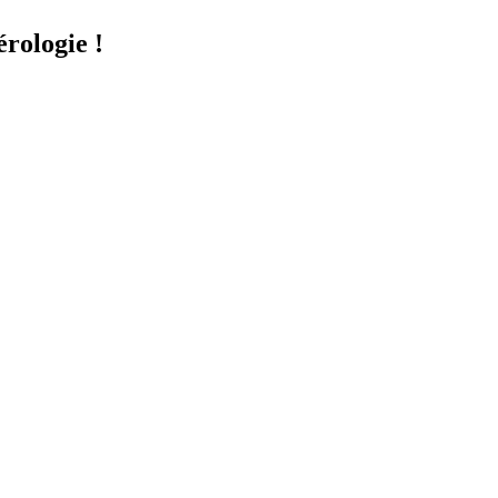
rologie !