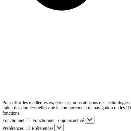
Pour offrir les meilleures expériences, nous utilisons des technologies
traiter des données telles que le comportement de navigation ou les ID u
fonctions.
Fonctionnel
Fonctionnel
Toujours activé
Préférences
Préférences