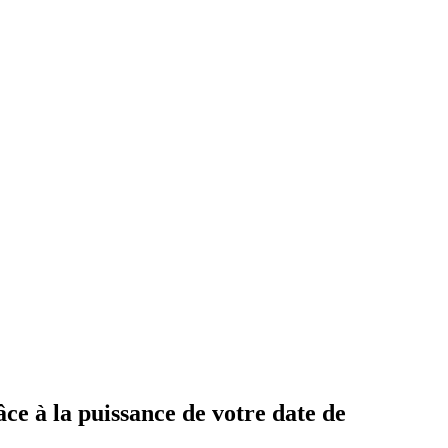
ce à la puissance de votre date de